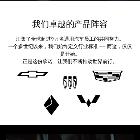
我们卓越的产品阵容
汇集了全球超过9万名通用汽车员工的共同努力。
一个多世纪以来，我们始终定义行业标准 —— 而这，仅仅
是开始。
正是这份承诺，让我们不断推动世界前行。