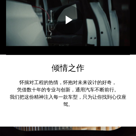
倾情之作
怀揣对工程的热情，怀抱对未来设计的好奇，
凭借数十年的专业与创新，通用汽车不断前行。
我们把这份精神注入每一款车型，只为让你找到心仪座
驾。