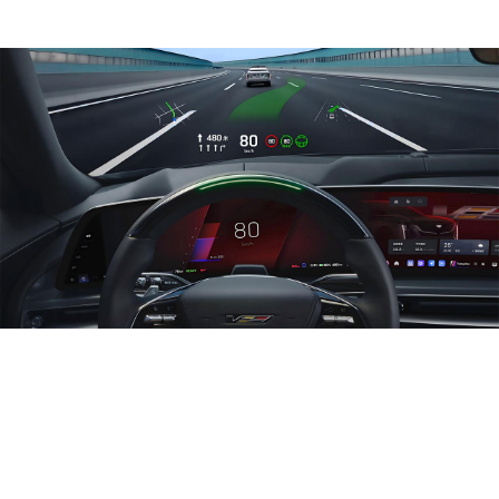
改变生活
从第一台电动起动机，到第一套车联网系