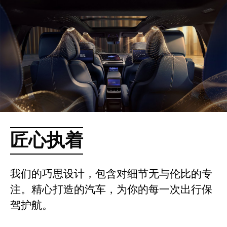
匠心执着
我们的巧思设计，包含对细节无与伦比的专
注。精心打造的汽车，为你的每一次出行保
驾护航。